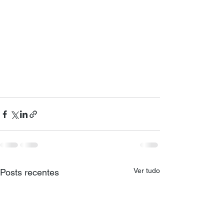
Ver tudo
Posts recentes