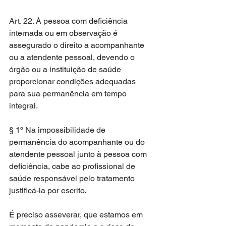
Art. 22. À pessoa com deficiência 
internada ou em observação é 
assegurado o direito a acompanhante 
ou a atendente pessoal, devendo o 
órgão ou a instituição de saúde 
proporcionar condições adequadas 
para sua permanência em tempo 
integral.
§ 1º Na impossibilidade de 
permanência do acompanhante ou do 
atendente pessoal junto à pessoa com 
deficiência, cabe ao profissional de 
saúde responsável pelo tratamento 
justificá-la por escrito.
É preciso asseverar, que estamos em 